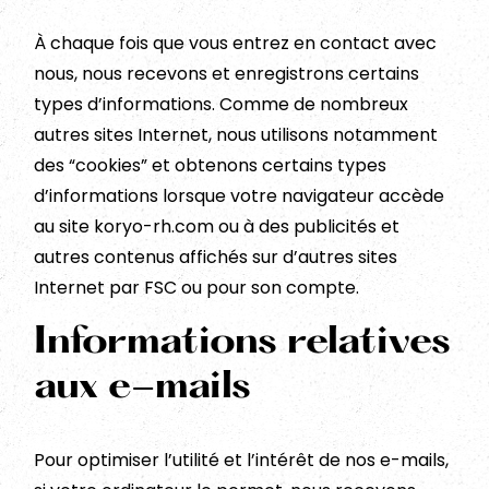
À chaque fois que vous entrez en contact avec
nous, nous recevons et enregistrons certains
types d’informations. Comme de nombreux
autres sites Internet, nous utilisons notamment
des “cookies” et obtenons certains types
d’informations lorsque votre navigateur accède
au site koryo-rh.com ou à des publicités et
autres contenus affichés sur d’autres sites
Internet par FSC ou pour son compte.
Informations relatives
aux e-mails
Pour optimiser l’utilité et l’intérêt de nos e-mails,