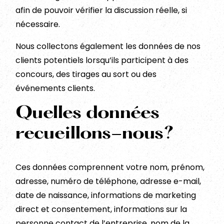
afin de pouvoir vérifier la discussion réelle, si
nécessaire.
Nous collectons également les données de nos
clients potentiels lorsqu’ils participent à des
concours, des tirages au sort ou des
événements clients.
Quelles données
recueillons-nous?
Ces données comprennent votre nom, prénom,
adresse, numéro de téléphone, adresse e-mail,
date de naissance, informations de marketing
direct et consentement, informations sur la
personne contact de l’entreprise, nom de la