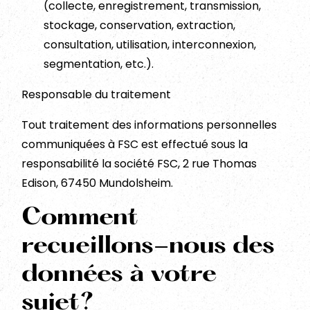
(collecte, enregistrement, transmission,
stockage, conservation, extraction,
consultation, utilisation, interconnexion,
segmentation, etc.).
Responsable du traitement
Tout traitement des informations personnelles
communiquées à FSC est effectué sous la
responsabilité la société FSC, 2 rue Thomas
Edison, 67450 Mundolsheim.
Comment
recueillons-nous des
données à votre
sujet?