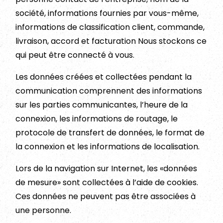
société, informations fournies par vous-même,
informations de classification client, commande,
livraison, accord et facturation Nous stockons ce
qui peut être connecté à vous.
Les données créées et collectées pendant la
communication comprennent des informations
sur les parties communicantes, l’heure de la
connexion, les informations de routage, le
protocole de transfert de données, le format de
la connexion et les informations de localisation.
Lors de la navigation sur Internet, les «données
de mesure» sont collectées à l’aide de cookies.
Ces données ne peuvent pas être associées à
une personne.