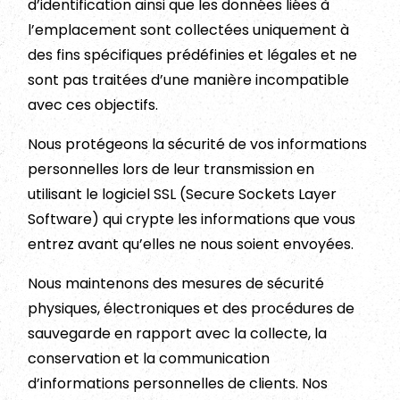
d’identification ainsi que les données liées à
l’emplacement sont collectées uniquement à
des fins spécifiques prédéfinies et légales et ne
sont pas traitées d’une manière incompatible
avec ces objectifs.
Nous protégeons la sécurité de vos informations
personnelles lors de leur transmission en
utilisant le logiciel SSL (Secure Sockets Layer
Software) qui crypte les informations que vous
entrez avant qu’elles ne nous soient envoyées.
Nous maintenons des mesures de sécurité
physiques, électroniques et des procédures de
sauvegarde en rapport avec la collecte, la
conservation et la communication
d’informations personnelles de clients. Nos