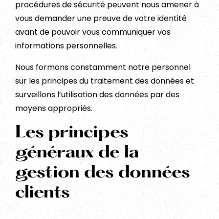
procédures de sécurité peuvent nous amener à
vous demander une preuve de votre identité
avant de pouvoir vous communiquer vos
informations personnelles.
Nous formons constamment notre personnel
sur les principes du traitement des données et
surveillons l’utilisation des données par des
moyens appropriés.
Les principes
généraux de la
gestion des données
clients