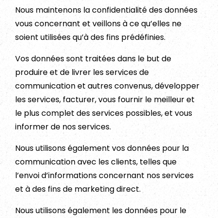
Nous maintenons la confidentialité des données
vous concernant et veillons à ce qu’elles ne
soient utilisées qu’à des fins prédéfinies.
Vos données sont traitées dans le but de
produire et de livrer les services de
communication et autres convenus, développer
les services, facturer, vous fournir le meilleur et
le plus complet des services possibles, et vous
informer de nos services.
Nous utilisons également vos données pour la
communication avec les clients, telles que
l’envoi d’informations concernant nos services
et à des fins de marketing direct.
Nous utilisons également les données pour le