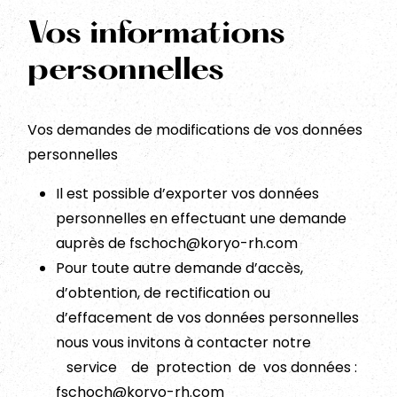
Vos informations
personnelles
Vos demandes de modifications de vos données
personnelles
Il est possible d’exporter vos données
personnelles en effectuant une demande
auprès de fschoch@koryo-rh.com
Pour toute autre demande d’accès,
d’obtention, de rectification ou
d’effacement de vos données personnelles
nous vous invitons à contacter notre
service de protection de vos données :
fschoch@koryo-rh.com