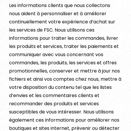
Les informations clients que nous collectons
nous aident à personnaliser et à améliorer
continuellement votre expérience d’achat sur
les services de FSC. Nous utilisons ces
informations pour traiter les commandes, livrer
les produits et services, traiter les paiements et
communiquer avec vous concernant vos
commandes, les produits, les services et offres
promotionnelles, conserver et mettre à jour nos
fichiers et ainsi vos comptes chez nous, mettre à
votre disposition du contenu tel que les listes
d’envies et les commentaires clients et
recommander des produits et services
susceptibles de vous intéresser. Nous utilisons
également ces informations pour améliorer nos
boutiques et sites internet, prévenir ou détecter