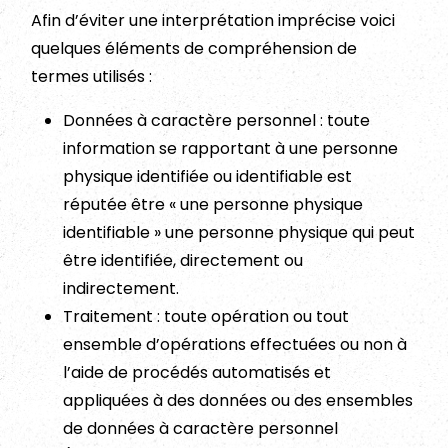
Afin d’éviter une interprétation imprécise voici
quelques éléments de compréhension de
termes utilisés :
Données à caractère personnel : toute
information se rapportant à une personne
physique identifiée ou identifiable est
réputée être « une personne physique
identifiable » une personne physique qui peut
être identifiée, directement ou
indirectement.
Traitement : toute opération ou tout
ensemble d’opérations effectuées ou non à
l’aide de procédés automatisés et
appliquées à des données ou des ensembles
de données à caractère personnel