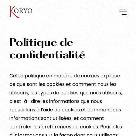
Politique de
confidentialité
Cette politique en matière de cookies explique
ce que sont les cookies et comment nous les
utilisons, les types de cookies que nous utilisons,
c’est-à- dire les informations que nous
recueillons à l’aide de cookies et comment ces
informations sont utilisées, et comment
contrôler les préférences de cookies. Pour plus
d’informations sur la façon dont nous utilisons,