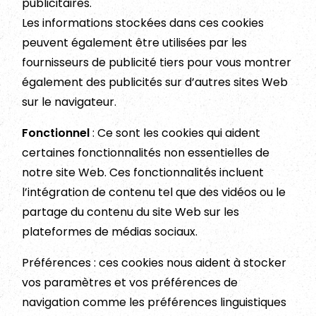
publicitaires.
Les informations stockées dans ces cookies
peuvent également être utilisées par les
fournisseurs de publicité tiers pour vous montrer
également des publicités sur d’autres sites Web
sur le navigateur.
Fonctionnel
: Ce sont les cookies qui aident
certaines fonctionnalités non essentielles de
notre site Web. Ces fonctionnalités incluent
l’intégration de contenu tel que des vidéos ou le
partage du contenu du site Web sur les
plateformes de médias sociaux.
Préférences : ces cookies nous aident à stocker
vos paramètres et vos préférences de
navigation comme les préférences linguistiques