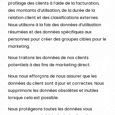
profilage des clients à l’aide de la facturation,
des montants d’utilisation, de la durée de la
relation client et des classifications externes.
Nous utilisons à la fois des données d’utilisation
résumées et des données spécifiques aux
personnes pour créer des groupes cibles pour le
marketing.
Nous traitons les données de nos clients
potentiels à des fins de marketing direct.
Nous nous efforçons de nous assurer que les
données du client sont à jour et correctes. Nous
supprimons les données obsolètes et inutiles
lorsque cela est possible.
Nous protégeons toutes les données vous