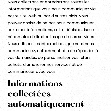
Nous collectons et enregistrons toutes les
informations que vous nous communiquez via
notre site Web ou par d’autres biais. Vous
pouvez choisir de ne pas nous communiquer
certaines informations, cette décision risque
néanmoins de limiter l’usage de nos services.
Nous utilisons les informations que vous nous
communiquez, notamment afin de répondre à
vos demandes, de personnaliser vos futurs
achats, d’améliorer nos services et de
communiquer avec vous.
Informations
collectées
automatiquement