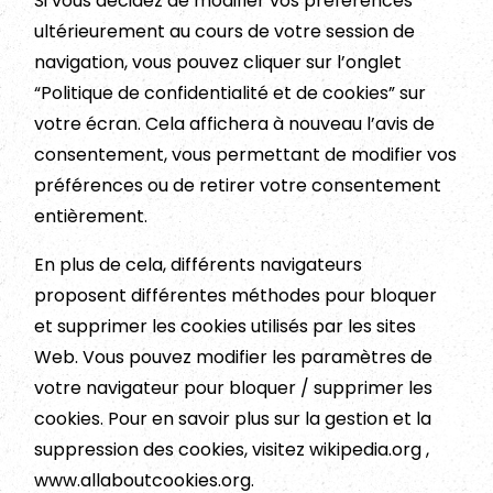
Si vous décidez de modifier vos préférences
ultérieurement au cours de votre session de
navigation, vous pouvez cliquer sur l’onglet
“Politique de confidentialité et de cookies” sur
votre écran. Cela affichera à nouveau l’avis de
consentement, vous permettant de modifier vos
préférences ou de retirer votre consentement
entièrement.
En plus de cela, différents navigateurs
proposent différentes méthodes pour bloquer
et supprimer les cookies utilisés par les sites
Web. Vous pouvez modifier les paramètres de
votre navigateur pour bloquer / supprimer les
cookies. Pour en savoir plus sur la gestion et la
suppression des cookies, visitez wikipedia.org ,
www.allaboutcookies.org.