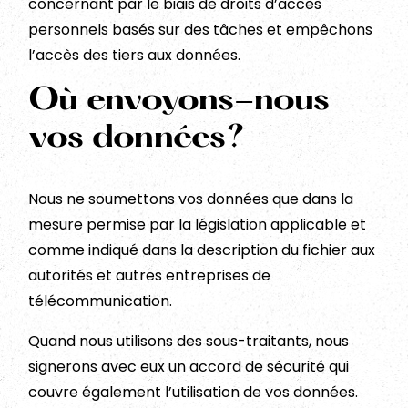
concernant par le biais de droits d’accès
personnels basés sur des tâches et empêchons
l’accès des tiers aux données.
Où envoyons-nous
vos données?
Nous ne soumettons vos données que dans la
mesure permise par la législation applicable et
comme indiqué dans la description du fichier aux
autorités et autres entreprises de
télécommunication.
Quand nous utilisons des sous-traitants, nous
signerons avec eux un accord de sécurité qui
couvre également l’utilisation de vos données.