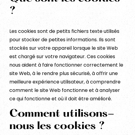
?
Les cookies sont de petits fichiers texte utilisés
pour stocker de petites informations. Ils sont
stockés sur votre appareil lorsque le site Web
est chargé sur votre navigateur. Ces cookies
nous aident à faire fonctionner correctement le
site Web, à le rendre plus sécurisé, à offrir une
meilleure expérience utilisateur, à comprendre
comment le site Web fonctionne et à analyser
ce qui fonctionne et où il doit être amélioré.
Comment utilisons-
nous les cookies ?