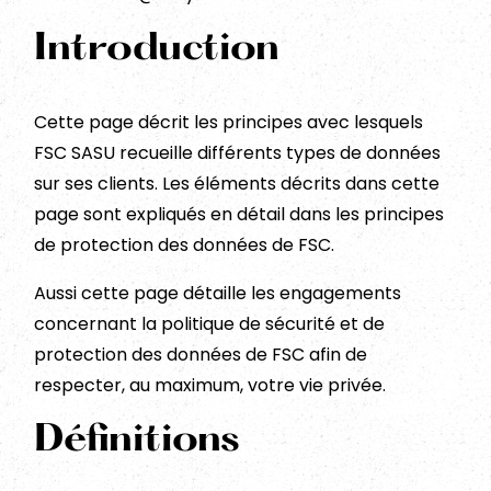
Introduction
Cette page décrit les principes avec lesquels
FSC SASU recueille différents types de données
sur ses clients. Les éléments décrits dans cette
page sont expliqués en détail dans les principes
de protection des données de FSC.
Aussi cette page détaille les engagements
concernant la politique de sécurité et de
protection des données de FSC afin de
respecter, au maximum, votre vie privée.
Définitions