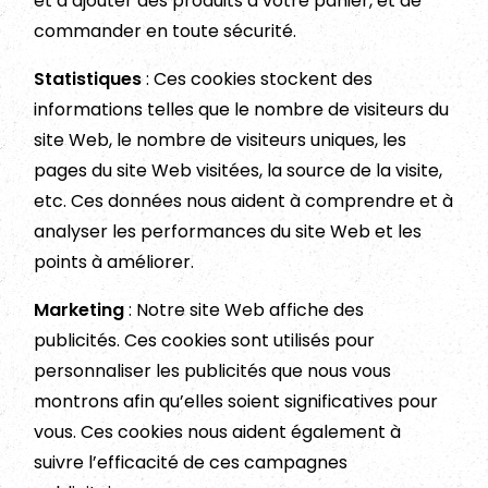
et d’ajouter des produits à votre panier, et de
commander en toute sécurité.
Statistiques
: Ces cookies stockent des
informations telles que le nombre de visiteurs du
site Web, le nombre de visiteurs uniques, les
pages du site Web visitées, la source de la visite,
etc. Ces données nous aident à comprendre et à
analyser les performances du site Web et les
points à améliorer.
Marketing
: Notre site Web affiche des
publicités. Ces cookies sont utilisés pour
personnaliser les publicités que nous vous
montrons afin qu’elles soient significatives pour
vous. Ces cookies nous aident également à
suivre l’efficacité de ces campagnes