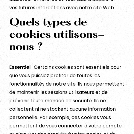
vos futures interactions avec notre site Web.
Quels types de
cookies utilisons-
nous ?
Essentiel
: Certains cookies sont essentiels pour
que vous puissiez profiter de toutes les
fonctionnalités de notre site. Ils nous permettent
de maintenir les sessions utilisateurs et de
prévenir toute menace de sécurité. Ils ne
collectent ni ne stockent aucune information
personnelle. Par exemple, ces cookies vous
permettent de vous connecter à votre compte