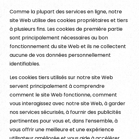
Comme la plupart des services en ligne, notre
site Web utilise des cookies propriétaires et tiers
à plusieurs fins. Les cookies de première partie
sont principalement nécessaires au bon
fonctionnement du site Web et ils ne collectent
aucune de vos données personnellement
identifiables.
Les cookies tiers utilisés sur notre site Web
servent principalement à comprendre
comment le site Web fonctionne, comment
vous interagissez avec notre site Web, à garder
nos services sécurisés, à fournir des publicités
pertinentes pour vous et, dans l’ensemble, à
vous offrir une meilleure et une expérience
utilisateur améliorée et vous aide à accélérer