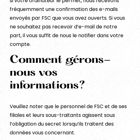
si votre ordinateur le permet, nous recevons
fréquemment une confirmation des e-mails
envoyés par FSC que vous avez ouverts. Si vous
ne souhaitez pas recevoir d’e-mail de notre
part, il vous suffit de nous le notifier dans votre
compte.
Comment gérons-
nous vos
informations?
Veuillez noter que le personnel de FSC et de ses
filiales et leurs sous-traitants agissent sous
l’obligation du secret lorsqu’ils traitent des
données vous concernant.