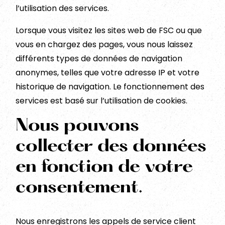
l’utilisation des services.
Lorsque vous visitez les sites web de FSC ou que
vous en chargez des pages, vous nous laissez
différents types de données de navigation
anonymes, telles que votre adresse IP et votre
historique de navigation. Le fonctionnement des
services est basé sur l’utilisation de cookies.
Nous pouvons
collecter des données
en fonction de votre
consentement.
Nous enregistrons les appels de service client