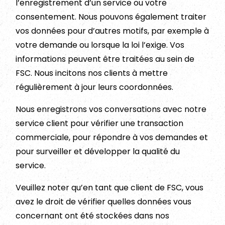
l’enregistrement d’un service ou votre
consentement. Nous pouvons également traiter
vos données pour d’autres motifs, par exemple à
votre demande ou lorsque la loi l’exige. Vos
informations peuvent être traitées au sein de
FSC. Nous incitons nos clients à mettre
régulièrement à jour leurs coordonnées.
Nous enregistrons vos conversations avec notre
service client pour vérifier une transaction
commerciale, pour répondre à vos demandes et
pour surveiller et développer la qualité du
service.
Veuillez noter qu’en tant que client de FSC, vous
avez le droit de vérifier quelles données vous
concernant ont été stockées dans nos