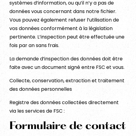
systèmes d’information, ou qu’il n’y a pas de
données vous concernant dans notre fichier.
Vous pouvez également refuser l’utilisation de
vos données conformément à la législation
pertinente. L’inspection peut être effectuée une
fois par an sans frais.
La demande d’inspection des données doit être
faite avec un document signé entre FSC et vous.
Collecte, conservation, extraction et traitement
des données personnelles
Registre des données collectées directement
via les services de FSC :
Formulaire de contact