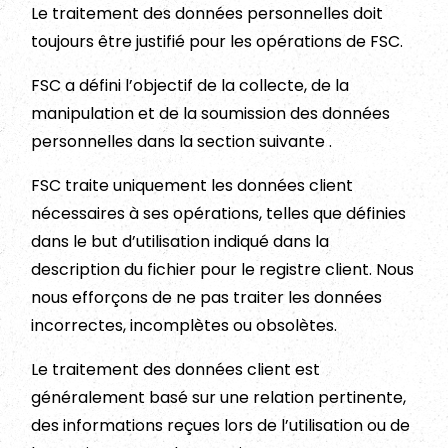
Le traitement des données personnelles doit
toujours être justifié pour les opérations de FSC.
FSC a défini l’objectif de la collecte, de la
manipulation et de la soumission des données
personnelles dans la section suivante .
FSC traite uniquement les données client
nécessaires à ses opérations, telles que définies
dans le but d’utilisation indiqué dans la
description du fichier pour le registre client. Nous
nous efforçons de ne pas traiter les données
incorrectes, incomplètes ou obsolètes.
Le traitement des données client est
généralement basé sur une relation pertinente,
des informations reçues lors de l’utilisation ou de