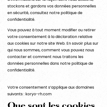
stockons et gardons vos données personnelles
en sécurité, consultez notre politique de
confidentialité.
Vous pouvez à tout moment modifier ou retirer
votre consentement à la déclaration relative
aux cookies sur notre site Web. En savoir plus sur
qui nous sommes, comment vous pouvez nous
contacter et comment nous traitons les
données personnelles dans notre politique de
confidentialité.
Votre consentement s’applique aux domaines
suivants : koryo-rh.com
Que sont les cookies