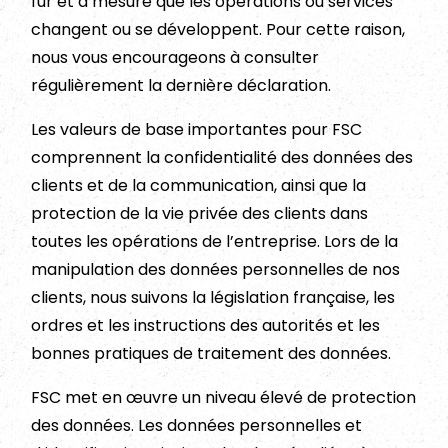
fur et à mesure que les opérations ou services
changent ou se développent. Pour cette raison,
nous vous encourageons à consulter
régulièrement la dernière déclaration.
Les valeurs de base importantes pour FSC
comprennent la confidentialité des données des
clients et de la communication, ainsi que la
protection de la vie privée des clients dans
toutes les opérations de l’entreprise. Lors de la
manipulation des données personnelles de nos
clients, nous suivons la législation française, les
ordres et les instructions des autorités et les
bonnes pratiques de traitement des données.
FSC met en œuvre un niveau élevé de protection
des données. Les données personnelles et