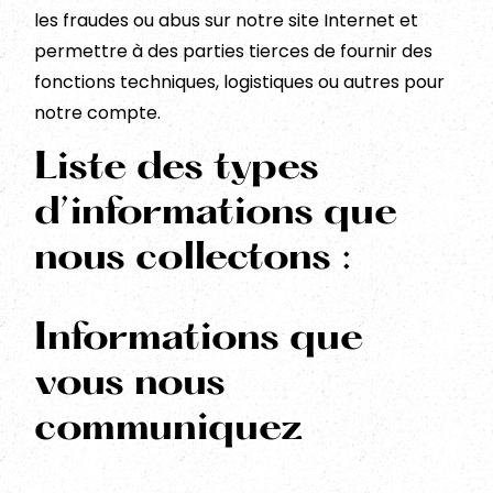
les fraudes ou abus sur notre site Internet et
permettre à des parties tierces de fournir des
fonctions techniques, logistiques ou autres pour
notre compte.
Liste des types
d’informations que
nous collectons :
Informations que
vous nous
communiquez